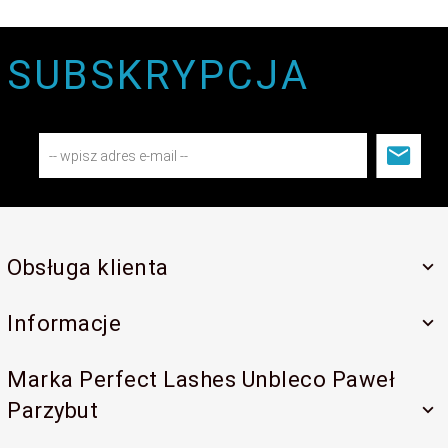
SUBSKRYPCJA
Obsługa klienta
Informacje
Marka Perfect Lashes Unbleco Paweł
Parzybut