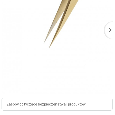
Zasoby dotyczące bezpieczeństwa i produktów