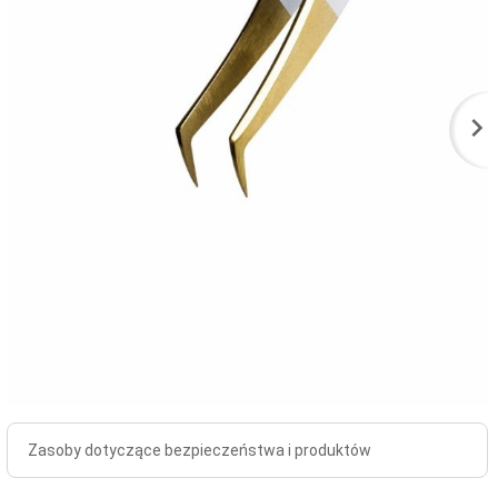
Zasoby dotyczące bezpieczeństwa i produktów