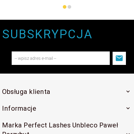
SUBSKRYPCJA
Obsługa klienta
Informacje
Marka Perfect Lashes Unbleco Paweł