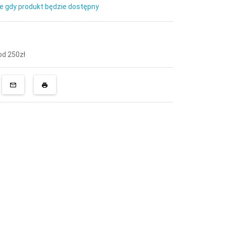
e gdy produkt będzie dostępny
d 250zł