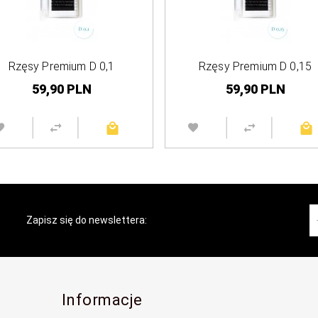
Rzęsy Premium D 0,1
Rzęsy Premium D 0,15
59,
90
PLN
59,
90
PLN
Zapisz się do newslettera:
Informacje