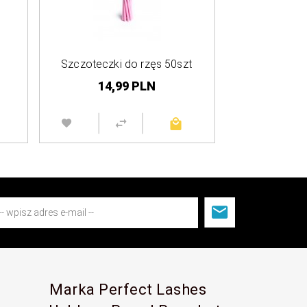
Szczoteczki do rzęs 50szt
14,
99
PLN
Marka Perfect Lashes