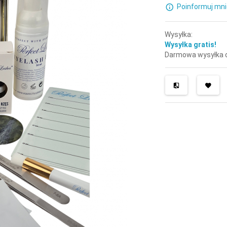
Poinformuj mni
Wysyłka:
Wysyłka gratis!
Darmowa wysyłka o