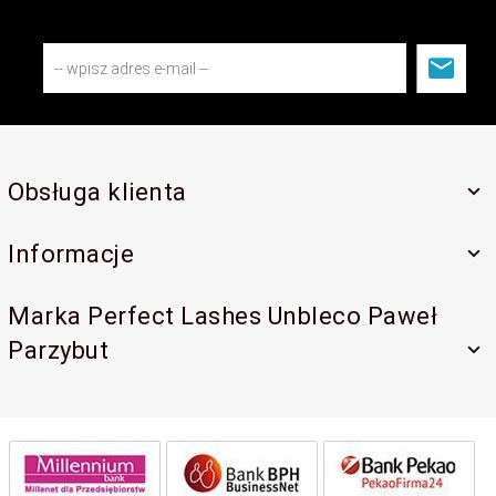
Obsługa klienta
Informacje
Marka Perfect Lashes Unbleco Paweł
Parzybut