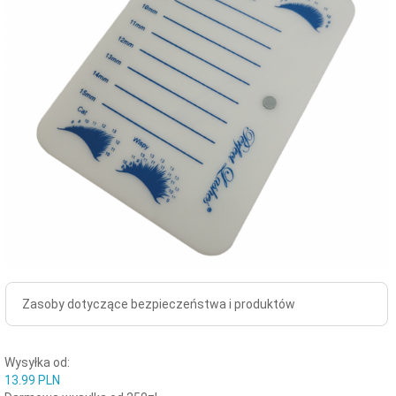
Zasoby dotyczące bezpieczeństwa i produktów
Wysyłka od:
13.99 PLN