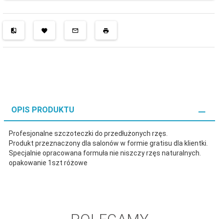
OPIS PRODUKTU
Profesjonalne szczoteczki do przedłużonych rzęs.
Produkt przeznaczony dla salonów w formie gratisu dla klientki.
Specjalnie opracowana formuła nie niszczy rzęs naturalnych.
opakowanie 1szt różowe