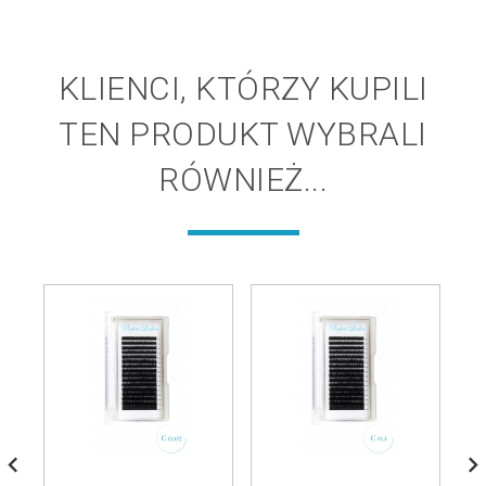
KLIENCI, KTÓRZY KUPILI
TEN PRODUKT WYBRALI
RÓWNIEŻ...