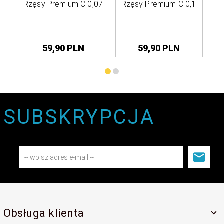
Rzęsy Premium C 0,07
Rzęsy Premium C 0,1
Rz
59,
90
PLN
59,
90
PLN
SUBSKRYPCJA
Obsługa klienta