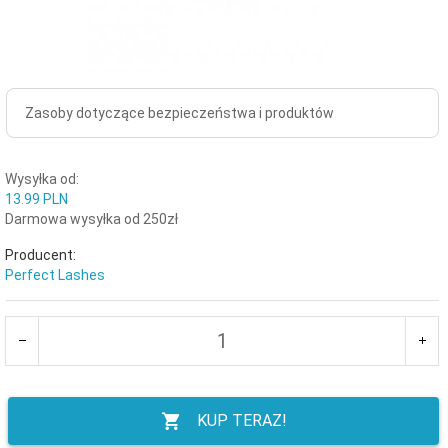
Zasoby dotyczące bezpieczeństwa i produktów
Wysyłka od:
13.99 PLN
Darmowa wysyłka od 250zł
Producent:
Perfect Lashes
KUP TERAZ!