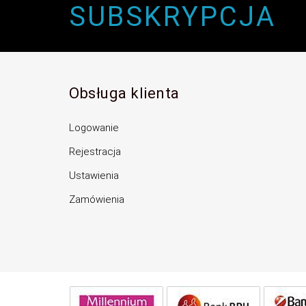
SUBSKRYPCJA
Obsługa klienta
Logowanie
Rejestracja
Ustawienia
Zamówienia