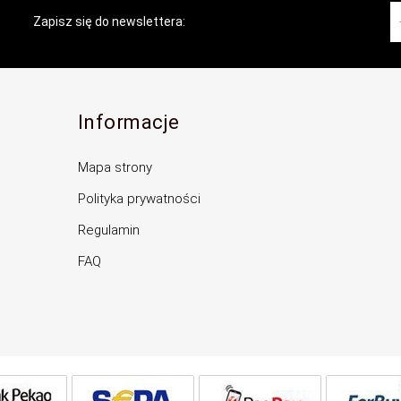
Zapisz się do newslettera:
Informacje
Mapa strony
Polityka prywatności
Regulamin
FAQ