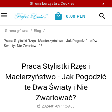
Strona korzysta z Cookies!
x
0.00
PLN
Strona główna
Blog
Praca Stylistki Rzęs i Macierzyństwo - Jak Pogodzić te Dwa
Światy i Nie Zwariować?
Praca Stylistki Rzęs i
Macierzyństwo - Jak Pogodzić
te Dwa Światy i Nie
Zwariować?
2024-01-09 11:58:00