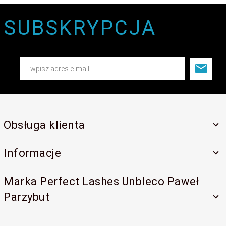
SUBSKRYPCJA
Obsługa klienta
Informacje
Marka Perfect Lashes Unbleco Paweł
Parzybut