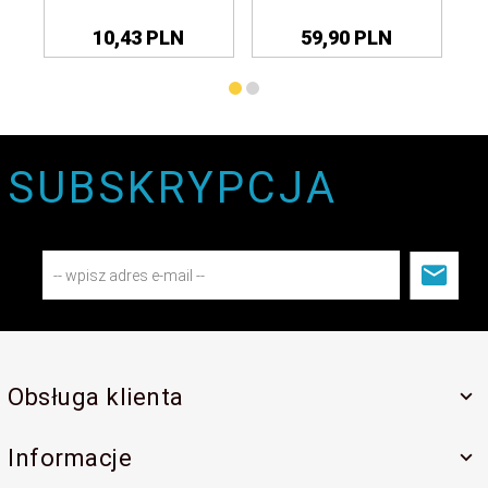
10,
43
PLN
59,
90
PLN
SUBSKRYPCJA
Obsługa klienta
Informacje