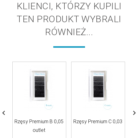
KLIENCI, KTÓRZY KUPILI
TEN PRODUKT WYBRALI
RÓWNIEŻ...
Rzęsy Premium B 0,05
Rzęsy Premium C 0,03
Rz
outlet