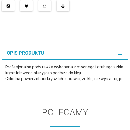
OPIS PRODUKTU
Profesjonalna podstawka wykonana z mocnego i grubego szkła
kryształowego służy jako podłoże do kleju.
Chłodna powierzchnia kryształu sprawia, że klej nie wysycha, po
POLECAMY