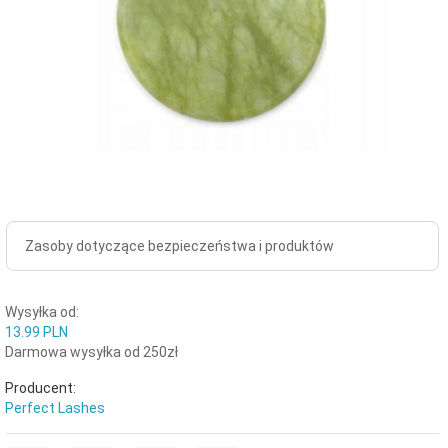
Zasoby dotyczące bezpieczeństwa i produktów
Wysyłka od:
13.99 PLN
Darmowa wysyłka od 250zł
Producent:
Perfect Lashes