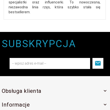
specjalistki oraz influencerki. To nowoczesna,
niezawodna linia rzęs, która szybko stała się
bestsellerem.
SUBSKRYPCJA
Obsługa klienta
Informacje