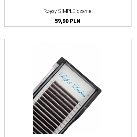
Rzęsy SIMPLE czarne
59,
90
PLN